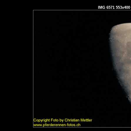
IMG 6571 553x400